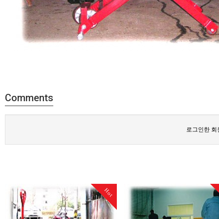
Comments
로그인한 회
Hot