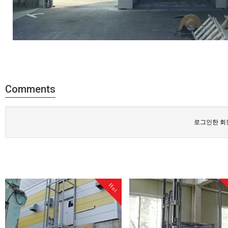
Comments
로그인한 회
Hot